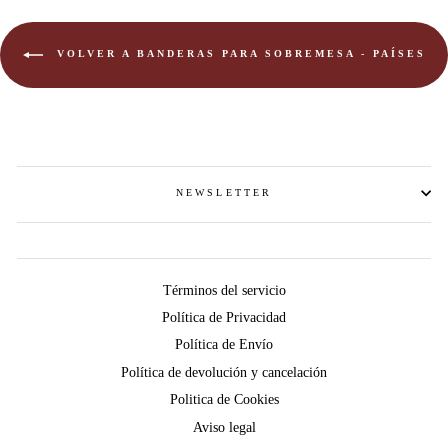
VOLVER A BANDERAS PARA SOBREMESA - PAÍSES
NEWSLETTER
Términos del servicio
Política de Privacidad
Política de Envío
Política de devolución y cancelación
Politica de Cookies
Aviso legal